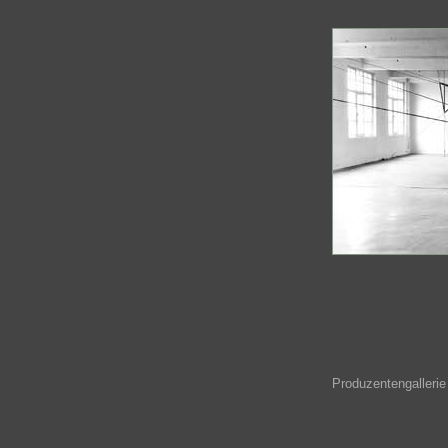
Produzentengallerie